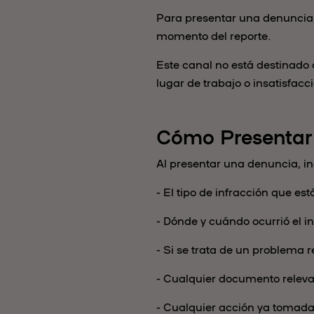
Para presentar una denuncia, 
momento del reporte.
Este canal no está destinado 
lugar de trabajo o insatisfacc
Cómo Presentar
Al presentar una denuncia, in
- El tipo de infracción que es
- Dónde y cuándo ocurrió el i
- Si se trata de un problema 
- Cualquier documento releva
- Cualquier acción ya tomada