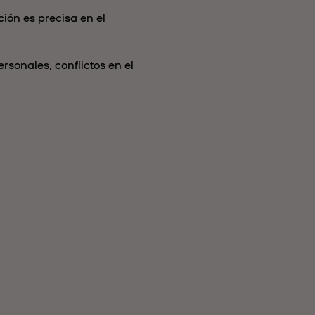
ión es precisa en el
sonales, conflictos en el