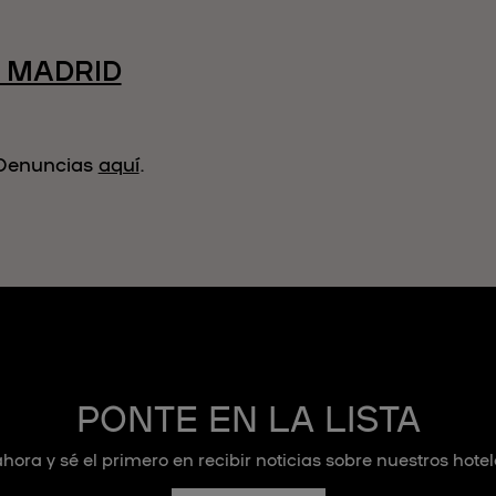
 MADRID
e Denuncias
aquí
.
PONTE EN LA LISTA
hora y sé el primero en recibir noticias sobre nuestros hotel