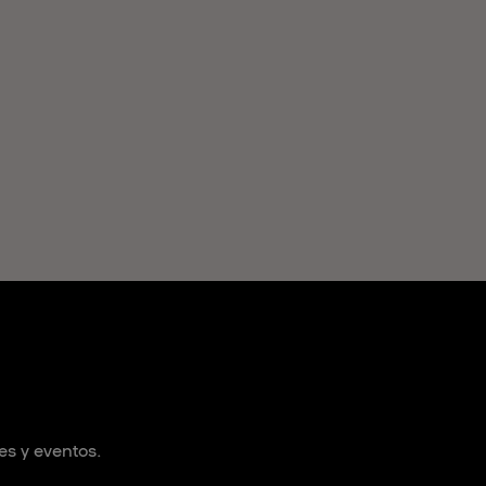
es y eventos.