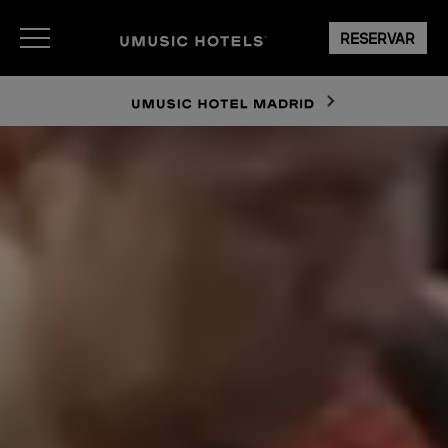
RESERVAR