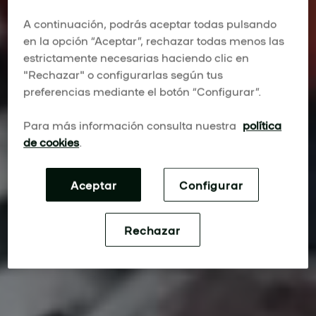
A continuación, podrás aceptar todas pulsando
en la opción “Aceptar”, rechazar todas menos las
estrictamente necesarias haciendo clic en
"Rechazar" o configurarlas según tus
preferencias mediante el botón “Configurar”.
Para más información consulta nuestra
política
de cookies
.
Aceptar
Configurar
Rechazar