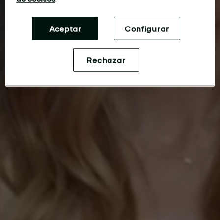
Aceptar
Configurar
Rechazar