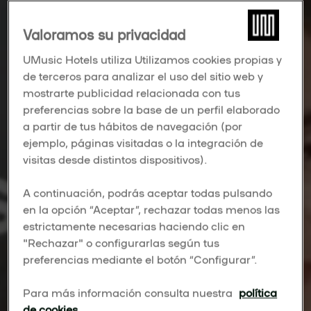
Valoramos su privacidad
UMusic Hotels utiliza Utilizamos cookies propias y
de terceros para analizar el uso del sitio web y
mostrarte publicidad relacionada con tus
preferencias sobre la base de un perfil elaborado
a partir de tus hábitos de navegación (por
ejemplo, páginas visitadas o la integración de
visitas desde distintos dispositivos).
A continuación, podrás aceptar todas pulsando
en la opción “Aceptar”, rechazar todas menos las
estrictamente necesarias haciendo clic en
"Rechazar" o configurarlas según tus
preferencias mediante el botón “Configurar”.
Para más información consulta nuestra
política
de cookies
.