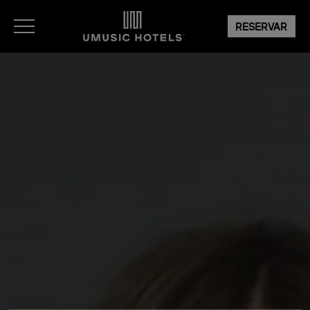
RESERVAR