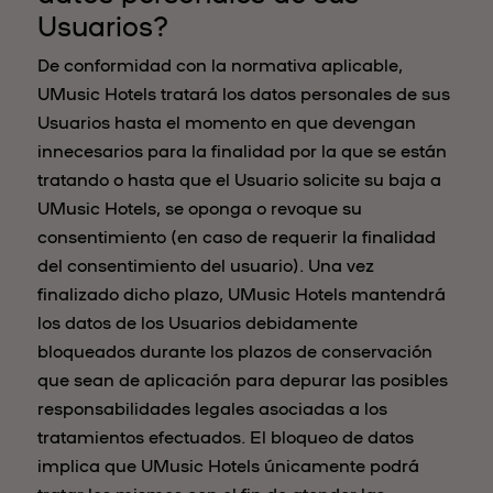
Usuarios?
De conformidad con la normativa aplicable,
UMusic Hotels tratará los datos personales de sus
Usuarios hasta el momento en que devengan
innecesarios para la finalidad por la que se están
tratando o hasta que el Usuario solicite su baja a
UMusic Hotels, se oponga o revoque su
consentimiento (en caso de requerir la finalidad
del consentimiento del usuario). Una vez
finalizado dicho plazo, UMusic Hotels mantendrá
los datos de los Usuarios debidamente
bloqueados durante los plazos de conservación
que sean de aplicación para depurar las posibles
responsabilidades legales asociadas a los
tratamientos efectuados. El bloqueo de datos
implica que UMusic Hotels únicamente podrá