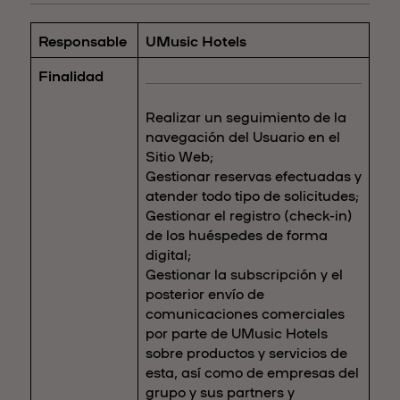
Responsable
UMusic Hotels
Finalidad
Realizar un seguimiento de la
navegación del Usuario en el
Sitio Web;
Gestionar reservas efectuadas y
atender todo tipo de solicitudes;
Gestionar el registro (check-in)
de los huéspedes de forma
digital;
Gestionar la subscripción y el
posterior envío de
comunicaciones comerciales
por parte de UMusic Hotels
sobre productos y servicios de
esta, así como de empresas del
grupo y sus partners y