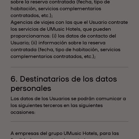
sobre la reserva contratada (fecha, tipo de
habitación, servicios complementarios
contratados, etc.);
Agencias de viajes con las que el Usuario contrate
los servicios de UMusic Hotels, que pueden
proporcionarnos: (i) los datos de contacto del
Usuario; (ii) información sobre la reserva
contratada (fecha, tipo de habitación, servicios
complementarios contratados, etc.);
6. Destinatarios de los datos
personales
Los datos de los Usuarios se podrán comunicar a
los siguientes terceros en las siguientes
ocasiones:
A empresas del grupo UMusic Hotels, para las