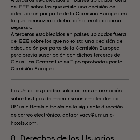
del EEE sobre los que exista una decisión de
adecuación por parte de la Comisión Europea en
la que reconozca a dicho país o territorio como
seguro; o
A terceros establecidos en países ubicados fuera
del EEE sobre los que no exista una decisión de
adecuación por parte de la Comisión Europea
pero previa suscripción con dichos terceros de
Cláusulas Contractuales Tipo aprobadas por la
Comisión Europea.
Los Usuarios pueden solicitar más información
sobre los tipos de mecanismos empleados por
UMusic Hotels a través de la siguiente dirección
de correo electrónico:
dataprivacy@umusic-
hotels.com
.
8. Derechos de los Usuarios