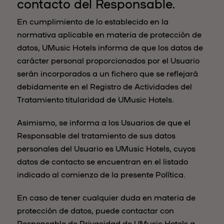
contacto del Responsable.
En cumplimiento de lo establecido en la
normativa aplicable en materia de protección de
datos, UMusic Hotels informa de que los datos de
carácter personal proporcionados por el Usuario
serán incorporados a un fichero que se reflejará
debidamente en el Registro de Actividades del
Tratamiento titularidad de UMusic Hotels.
Asimismo, se informa a los Usuarios de que el
Responsable del tratamiento de sus datos
personales del Usuario es UMusic Hotels, cuyos
datos de contacto se encuentran en el listado
indicado al comienzo de la presente Política.
En caso de tener cualquier duda en materia de
protección de datos, puede contactar con
Responsable de Privacidad de UMusic Hotels a