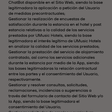
ChatBot disponible en el Sitio Web, siendo la base
legitimadora la aplicación a petición del Usuario
de medidas precontractuales;
Gestionar la realización de encuestas de
satisfacción durante la estancia en el hotel y post
estancia relativas a la calidad de los servicios
prestados por UMusic Hotels, siendo la base
legitimadora el interés legítimo de UMusic Hotels
en analizar la calidad de los servicios prestados;
Gestionar la prestación del servicio de alojamiento
contratado, así como los servicios adicionales
durante la estancia por medio de la App, siendo
las bases legitimadoras la relación contractual
entre las partes y el consentimiento del Usuario,
respectivamente.
Gestionar y resolver consultas, solicitudes,
reclamaciones, incidencias o sugerencias a
través del formulario de contacto del Sitio Web y/o
la App, siendo la base legitimadora el
consentimiento del Usuario;