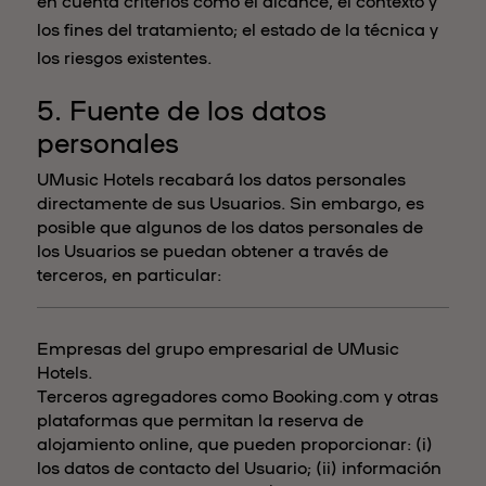
en cuenta criterios como el alcance, el contexto y
los fines del tratamiento; el estado de la técnica y
los riesgos existentes.
5. Fuente de los datos
personales
UMusic Hotels recabará los datos personales
directamente de sus Usuarios. Sin embargo, es
posible que algunos de los datos personales de
los Usuarios se puedan obtener a través de
terceros, en particular:
Empresas del grupo empresarial de UMusic
Hotels.
Terceros agregadores como Booking.com y otras
plataformas que permitan la reserva de
alojamiento online, que pueden proporcionar: (i)
los datos de contacto del Usuario; (ii) información