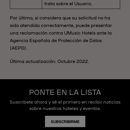
trata sobre el Usuario.
Por último, si considera que su solicitud no ha
sido atendida correctamente, puede presentar
una reclamación contra UMusic Hotels ante la
Agencia Española de Protección de Datos
(AEPD).
Última actualización: Octubre 2022.
PONTE EN LA LISTA
Suscribete ahora y sé el primero en recibir noticias
sobre nuestros hoteles y eventos.
SUBSCRIBIRME