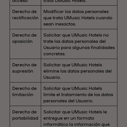
acceso
trata UMusic Hotels.
Derecho de
Modificar los datos personales
rectificación
que trata UMusic Hotels cuando
sean inexactos.
Derecho de
Solicitar que UMusic Hotels no
oposición
trate los datos personales del
Usuario para algunas finalidades
concretas.
Derecho de
Solicitar que UMusic Hotels
supresión
elimine los datos personales del
Usuario.
Derecho de
Solicitar que UMusic Hotels
limitación
limite el tratamiento de los datos
personales del Usuario.
Derecho de
Solicitar que UMusic Hotels le
portabilidad
entregue en un formato
informático la información que