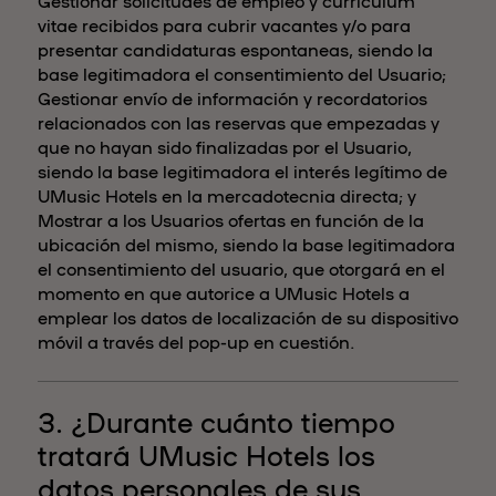
Gestionar solicitudes de empleo y curriculum
vitae recibidos para cubrir vacantes y/o para
presentar candidaturas espontaneas, siendo la
base legitimadora el consentimiento del Usuario;
Gestionar envío de información y recordatorios
relacionados con las reservas que empezadas y
que no hayan sido finalizadas por el Usuario,
siendo la base legitimadora el interés legítimo de
UMusic Hotels en la mercadotecnia directa; y
Mostrar a los Usuarios ofertas en función de la
ubicación del mismo, siendo la base legitimadora
el consentimiento del usuario, que otorgará en el
momento en que autorice a UMusic Hotels a
emplear los datos de localización de su dispositivo
móvil a través del pop-up en cuestión.
3. ¿Durante cuánto tiempo
tratará UMusic Hotels los
datos personales de sus