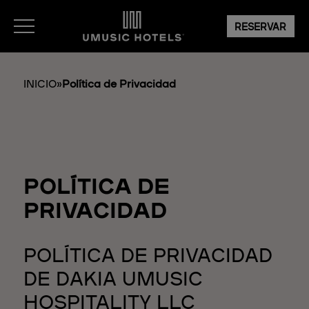
RESERVAR
INICIO
»
Política de Privacidad
POLÍTICA DE
PRIVACIDAD
POLÍTICA DE PRIVACIDAD
DE DAKIA UMUSIC
HOSPITALITY LLC