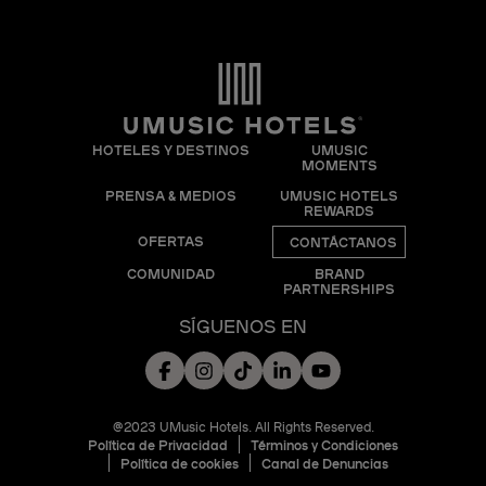
HOTELES Y DESTINOS
UMUSIC
MOMENTS
PRENSA & MEDIOS
UMUSIC HOTELS
REWARDS
OFERTAS
CONTÁCTANOS
COMUNIDAD
BRAND
PARTNERSHIPS
SÍGUENOS EN
@2023 UMusic Hotels. All Rights Reserved.
Política de Privacidad
Términos y Condiciones
Política de cookies
Canal de Denuncias