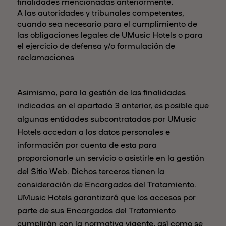
finalidades mencionadas anteriormente.
A las autoridades y tribunales competentes,
cuando sea necesario para el cumplimiento de
las obligaciones legales de UMusic Hotels o para
el ejercicio de defensa y/o formulación de
reclamaciones
Asimismo, para la gestión de las finalidades
indicadas en el apartado 3 anterior, es posible que
algunas entidades subcontratadas por UMusic
Hotels accedan a los datos personales e
información por cuenta de esta para
proporcionarle un servicio o asistirle en la gestión
del Sitio Web. Dichos terceros tienen la
consideración de Encargados del Tratamiento.
UMusic Hotels garantizará que los accesos por
parte de sus Encargados del Tratamiento
cumplirán con la normativa vigente, así como se