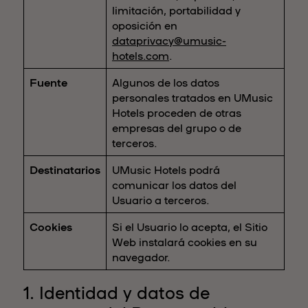
limitación, portabilidad y
oposición en
dataprivacy@umusic-
hotels.com
.
Fuente
Algunos de los datos
personales tratados en UMusic
Hotels proceden de otras
empresas del grupo o de
terceros.
Destinatarios
UMusic Hotels podrá
comunicar los datos del
Usuario a terceros.
Cookies
Si el Usuario lo acepta, el Sitio
Web instalará cookies en su
navegador.
1. Identidad y datos de