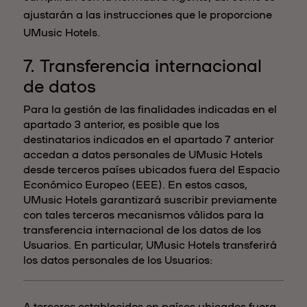
ajustarán a las instrucciones que le proporcione
UMusic Hotels.
7. Transferencia internacional
de datos
Para la gestión de las finalidades indicadas en el
apartado 3 anterior, es posible que los
destinatarios indicados en el apartado 7 anterior
accedan a datos personales de UMusic Hotels
desde terceros países ubicados fuera del Espacio
Económico Europeo (EEE). En estos casos,
UMusic Hotels garantizará suscribir previamente
con tales terceros mecanismos válidos para la
transferencia internacional de los datos de los
Usuarios. En particular, UMusic Hotels transferirá
los datos personales de los Usuarios:
A terceros establecidos en países ubicados fuera