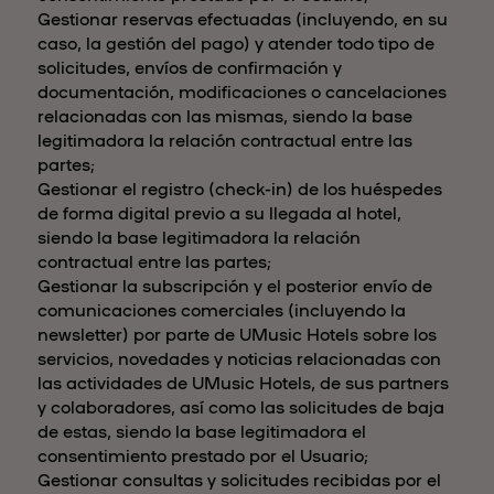
Gestionar reservas efectuadas (incluyendo, en su
caso, la gestión del pago) y atender todo tipo de
solicitudes, envíos de confirmación y
documentación, modificaciones o cancelaciones
relacionadas con las mismas, siendo la base
legitimadora la relación contractual entre las
partes;
Gestionar el registro (check-in) de los huéspedes
de forma digital previo a su llegada al hotel,
siendo la base legitimadora la relación
contractual entre las partes;
Gestionar la subscripción y el posterior envío de
comunicaciones comerciales (incluyendo la
newsletter) por parte de UMusic Hotels sobre los
servicios, novedades y noticias relacionadas con
las actividades de UMusic Hotels, de sus partners
y colaboradores, así como las solicitudes de baja
de estas, siendo la base legitimadora el
consentimiento prestado por el Usuario;
Gestionar consultas y solicitudes recibidas por el