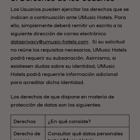
Los Usuarios pueden ejercitar los derechos que se
indican a continuación ante UMusic Hotels. Para
ello, simplemente deberá remitir un escrito a la
siguiente dirección de correo electrónico
dataprivacy@umusic-hotels.com
. Si su solicitud
no reúne los requisitos necesarios, UMusic Hotels
podrá requerir su subsanación. Asimismo, si
existiesen dudas sobre su identidad, UMusic
Hotels podrá requerirle información adicional
para acreditar dicha identidad.
Los derechos de que dispone en materia de
protección de datos son los siguientes:
Derechos
¿En qué consiste?
Derecho de
Consultar qué datos personales