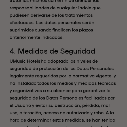
tratar los mismos con el fin de atender las
responsabilidades de cualquier índole que
pudiesen derivarse de los tratamientos
efectuados. Los datos personales serán
suprimidos cuando finalicen los plazos
anteriormente indicados.
4. Medidas de Seguridad
UMusic Hotels ha adoptado los niveles de
seguridad de protección de los Datos Personales
legalmente requeridos por la normativa vigente, y
ha instalado todos los medios y medidas técnicas
y organizativas a su alcance para garantizar la
seguridad de los Datos Personales facilitados por
el Usuario y evitar su destrucción, pérdida, mal
uso, alteración, acceso no autorizado y robo. A la
hora de determinar estas medidas, se han tenido