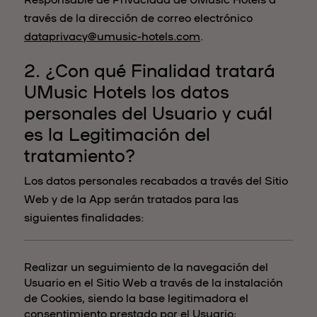
través de la dirección de correo electrónico
dataprivacy@umusic-hotels.com
.
2. ¿Con qué Finalidad tratará
UMusic Hotels los datos
personales del Usuario y cuál
es la Legitimación del
tratamiento?
Los datos personales recabados a través del Sitio
Web y de la App serán tratados para las
siguientes finalidades:
Realizar un seguimiento de la navegación del
Usuario en el Sitio Web a través de la instalación
de Cookies, siendo la base legitimadora el
consentimiento prestado por el Usuario;