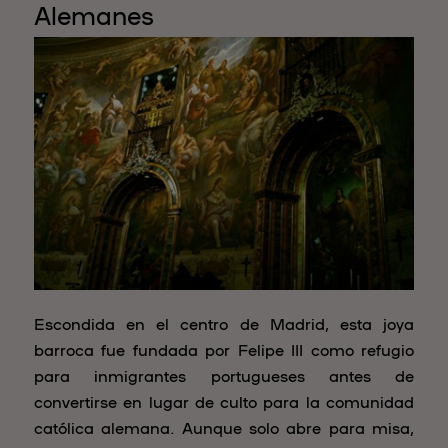
Alemanes
Escondida en el centro de Madrid, esta joya
barroca fue fundada por Felipe III como refugio
para inmigrantes portugueses antes de
convertirse en lugar de culto para la comunidad
católica alemana. Aunque solo abre para misa,