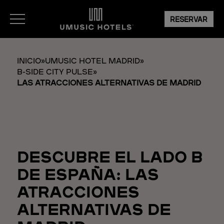
RESERVAR
INICIO
»
UMUSIC HOTEL MADRID
»
B-SIDE CITY PULSE
»
LAS ATRACCIONES ALTERNATIVAS DE MADRID
DESCUBRE EL LADO B
DE ESPAÑA: LAS
ATRACCIONES
ALTERNATIVAS DE