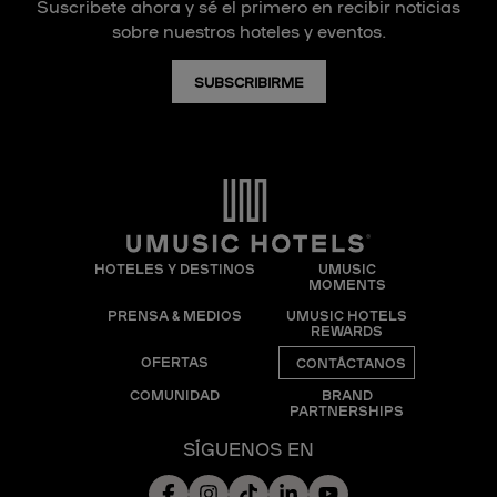
Suscribete ahora y sé el primero en recibir noticias
sobre nuestros hoteles y eventos.
SUBSCRIBIRME
HOTELES Y DESTINOS
UMUSIC
MOMENTS
PRENSA & MEDIOS
UMUSIC HOTELS
REWARDS
OFERTAS
CONTÁCTANOS
COMUNIDAD
BRAND
PARTNERSHIPS
SÍGUENOS EN