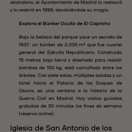
abandono, el Ayuntamiento de Madrid lo restauró
y lo reabrió en 1999, devolviéndole su magia.
Explora el Búnker Oculto de El Capricho
Bajo la belleza del parque yace un secreto de
1937: un búnker de 2.000 m² que fue cuartel
general del Ejército Republicano. Construido
15 metros bajo tierra y diseñado para resistir
bombas de 100 kg, está camuflado entre los
árboles. Con siete salas, múltiples salidas y un
túnel hacia el Palacio de los Duques de
Osuna, es una ventana a la historia de la
Guerra Civil en Madrid. Hay visitas guiadas
gratuitas de 30 minutos los fines de semana
(reserva online).
Iglesia de San Antonio de los