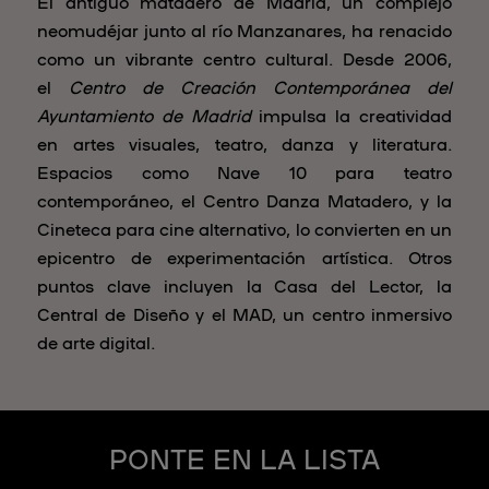
El antiguo matadero de Madrid, un complejo
neomudéjar junto al río Manzanares, ha renacido
como un vibrante centro cultural. Desde 2006,
el
Centro de Creación Contemporánea del
Ayuntamiento de Madrid
impulsa la creatividad
en artes visuales, teatro, danza y literatura.
Espacios como Nave 10 para teatro
contemporáneo, el Centro Danza Matadero, y la
Cineteca para cine alternativo, lo convierten en un
epicentro de experimentación artística. Otros
puntos clave incluyen la Casa del Lector, la
Central de Diseño y el MAD, un centro inmersivo
de arte digital.
PONTE EN LA LISTA