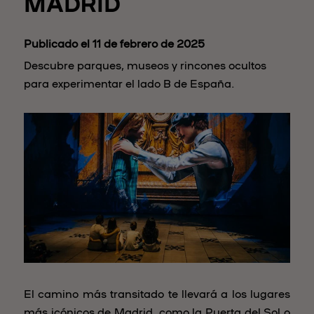
MADRID
Publicado el 11 de febrero de 2025
Descubre parques, museos y rincones ocultos
para experimentar el lado B de España.
El camino más transitado te llevará a los lugares
más icónicos de Madrid, como la Puerta del Sol o