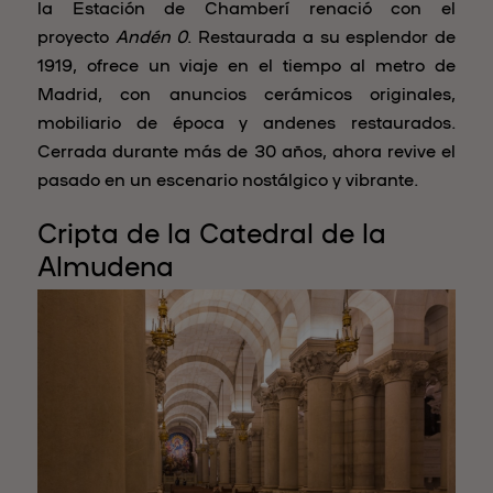
la Estación de Chamberí renació con el
proyecto
Andén 0
. Restaurada a su esplendor de
1919, ofrece un viaje en el tiempo al metro de
Madrid, con anuncios cerámicos originales,
mobiliario de época y andenes restaurados.
Cerrada durante más de 30 años, ahora revive el
pasado en un escenario nostálgico y vibrante.
Cripta de la Catedral de la
Almudena