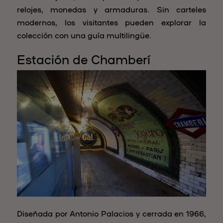
relojes, monedas y armaduras. Sin carteles
modernos, los visitantes pueden explorar la
colección con una guía multilingüe.
Estación de Chamberí
Diseñada por Antonio Palacios y cerrada en 1966,