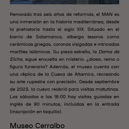
Renovado tras seis años de reformas, el MAN es
una inmersión en la historia mediterránea, desde
la prehistoria hasta el siglo XIX. Situado en el
barrio de Salamanca, alberga tesoros como
cerámicas griegas, coronas visigodas e intricados
marfiles islámicos. Su pieza estrella, la
Dama de
Elche
, sigue envuelta en misterio: ¿diosa, reina o
figura funeraria? Además, el museo cuenta con
una réplica de la Cueva de Altamira, recreando
su arte rupestre con precisión. Desde septiembre
de 2023, la cueva reabrió para visitas matutinas.
Los sábados a las 16:00 hay visitas guiadas en
inglés de 90 minutos, incluidas en la entrada
(inscripción en taquilla).
Museo Cerralbo