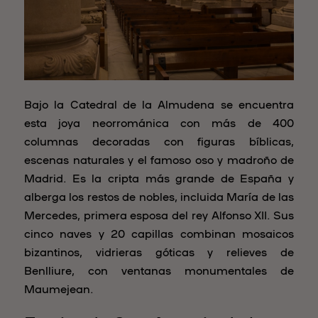
Bajo la Catedral de la Almudena se encuentra
esta joya neorrománica con más de 400
columnas decoradas con figuras bíblicas,
escenas naturales y el famoso oso y madroño de
Madrid. Es la cripta más grande de España y
alberga los restos de nobles, incluida María de las
Mercedes, primera esposa del rey Alfonso XII. Sus
cinco naves y 20 capillas combinan mosaicos
bizantinos, vidrieras góticas y relieves de
Benlliure, con ventanas monumentales de
Maumejean.