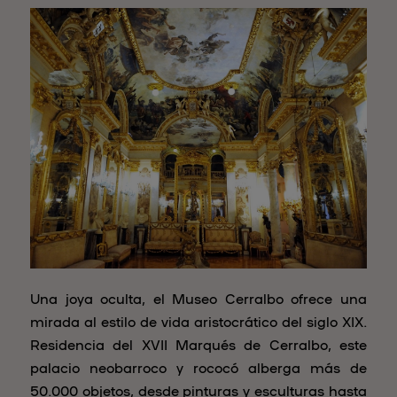
Una joya oculta, el Museo Cerralbo ofrece una
mirada al estilo de vida aristocrático del siglo XIX.
Residencia del XVII Marqués de Cerralbo, este
palacio neobarroco y rococó alberga más de
50.000 objetos, desde pinturas y esculturas hasta