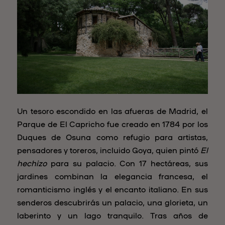
Un tesoro escondido en las afueras de Madrid, el
Parque de El Capricho fue creado en 1784 por los
Duques de Osuna como refugio para artistas,
pensadores y toreros, incluido Goya, quien pintó
El
hechizo
para su palacio. Con 17 hectáreas, sus
jardines combinan la elegancia francesa, el
romanticismo inglés y el encanto italiano. En sus
senderos descubrirás un palacio, una glorieta, un
laberinto y un lago tranquilo. Tras años de