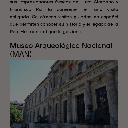
sus impresionantes frescos de Luca Giordano y
Francisco Rizi la convierten en una visita
obligada. Se ofrecen visitas guiadas en español
que permiten conocer su historia y el legado de la
Real Hermandad que la gestiona.
Museo Arqueológico Nacional
(MAN)