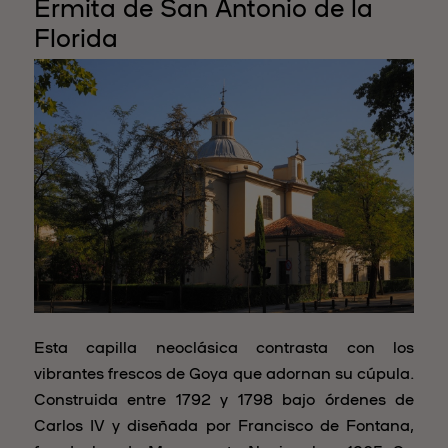
Ermita de San Antonio de la
Florida
Esta capilla neoclásica contrasta con los
vibrantes frescos de Goya que adornan su cúpula.
Construida entre 1792 y 1798 bajo órdenes de
Carlos IV y diseñada por Francisco de Fontana,