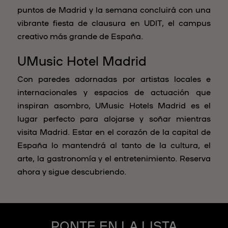
puntos de Madrid y la semana concluirá con una
vibrante fiesta de clausura en UDIT, el campus
creativo más grande de España.
UMusic Hotel Madrid
Con paredes adornadas por artistas locales e
internacionales y espacios de actuación que
inspiran asombro, UMusic Hotels Madrid es el
lugar perfecto para alojarse y soñar mientras
visita Madrid. Estar en el corazón de la capital de
España lo mantendrá al tanto de la cultura, el
arte, la gastronomía y el entretenimiento. Reserva
ahora y sigue descubriendo.
PONTE EN LA LISTA