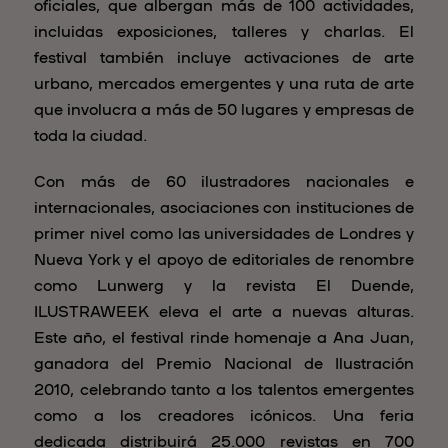
oficiales, que albergan más de 100 actividades,
incluidas exposiciones, talleres y charlas. El
festival también incluye activaciones de arte
urbano, mercados emergentes y una ruta de arte
que involucra a más de 50 lugares y empresas de
toda la ciudad.
Con más de 60 ilustradores nacionales e
internacionales, asociaciones con instituciones de
primer nivel como las universidades de Londres y
Nueva York y el apoyo de editoriales de renombre
como Lunwerg y la revista El Duende,
ILUSTRAWEEK eleva el arte a nuevas alturas.
Este año, el festival rinde homenaje a Ana Juan,
ganadora del Premio Nacional de Ilustración
2010, celebrando tanto a los talentos emergentes
como a los creadores icónicos. Una feria
dedicada distribuirá 25.000 revistas en 700