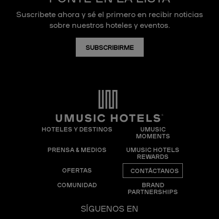
Suscribete ahora y sé el primero en recibir noticias
sobre nuestros hoteles y eventos.
SUBSCRIBIRME
HOTELES Y DESTINOS
UMUSIC
MOMENTS
PRENSA & MEDIOS
UMUSIC HOTELS
REWARDS
OFERTAS
CONTÁCTANOS
COMUNIDAD
BRAND
PARTNERSHIPS
SÍGUENOS EN