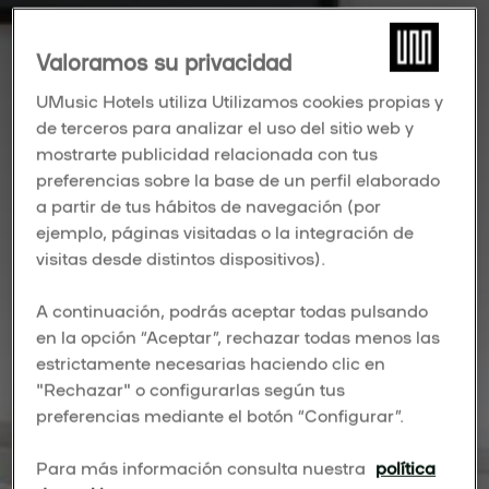
Valoramos su privacidad
UMusic Hotels utiliza Utilizamos cookies propias y
de terceros para analizar el uso del sitio web y
mostrarte publicidad relacionada con tus
preferencias sobre la base de un perfil elaborado
a partir de tus hábitos de navegación (por
ejemplo, páginas visitadas o la integración de
visitas desde distintos dispositivos).
A continuación, podrás aceptar todas pulsando
en la opción “Aceptar”, rechazar todas menos las
estrictamente necesarias haciendo clic en
"Rechazar" o configurarlas según tus
preferencias mediante el botón “Configurar”.
Para más información consulta nuestra
política