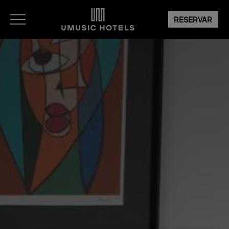
RESERVAR