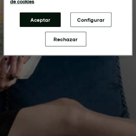
de cookies
.
Aceptar
Configurar
Rechazar