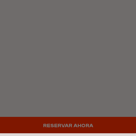
RESERVAR AHORA