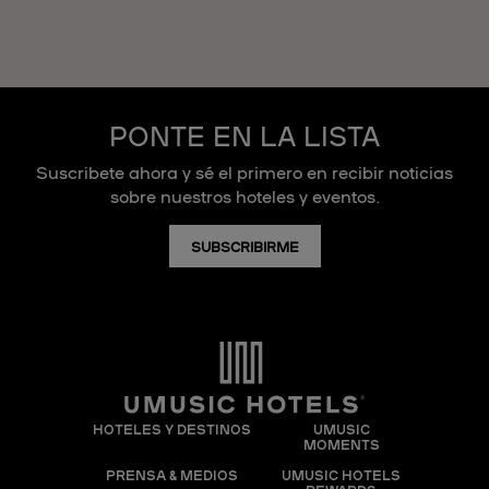
PONTE EN LA LISTA
Suscribete ahora y sé el primero en recibir noticias
sobre nuestros hoteles y eventos.
SUBSCRIBIRME
HOTELES Y DESTINOS
UMUSIC
MOMENTS
PRENSA & MEDIOS
UMUSIC HOTELS