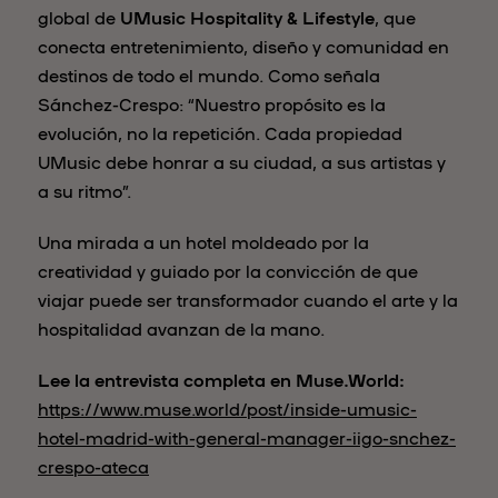
global de
UMusic Hospitality & Lifestyle
, que
conecta entretenimiento, diseño y comunidad en
destinos de todo el mundo. Como señala
Sánchez-Crespo: “Nuestro propósito es la
evolución, no la repetición. Cada propiedad
UMusic debe honrar a su ciudad, a sus artistas y
a su ritmo”.
Una mirada a un hotel moldeado por la
creatividad y guiado por la convicción de que
viajar puede ser transformador cuando el arte y la
hospitalidad avanzan de la mano.
Lee la entrevista completa en Muse.World:
https://www.muse.world/post/inside-umusic-
hotel-madrid-with-general-manager-iigo-snchez-
crespo-ateca