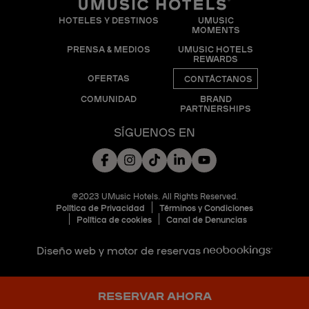
HOTELES Y DESTINOS
UMUSIC
MOMENTS
PRENSA & MEDIOS
UMUSIC HOTELS
REWARDS
OFERTAS
CONTÁCTANOS
COMUNIDAD
BRAND
PARTNERSHIPS
SÍGUENOS EN
@2023 UMusic Hotels. All Rights Reserved.
Política de Privacidad
Términos y Condiciones
Política de cookies
Canal de Denuncias
Diseño web y motor de reservas
RESERVAR AHORA