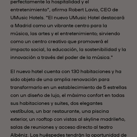
perfectamente la hospitalidad y el
entretenimiento", afirma Robert Lavia, CEO de
UMusic Hotels. "El nuevo UMusic Hotel destacará
a Madrid como un vibrante centro para la
música, las artes y el entretenimiento; sirviendo
como un centro creativo que promoverá el
impacto social, la educación, la sostenibilidad y la
innovación a través del poder de la música."
El nuevo hotel cuenta con 130 habitaciones y ha
sido objeto de una amplia renovación para
transformarlo en un establecimiento de 5 estrellas
con un diseño de lujo, el máximo confort en todas
sus habitaciones y suites, dos elegantes
vestíbulos, un bar restaurante, una piscina
exterior, un rooftop con vistas al skyline madrileño,
salas de reuniones y acceso directo al teatro
Albéniz. Los huéspedes tendrán la oportunidad de