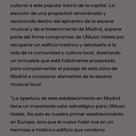
cultural a este popular barrio de la capital. La
elección de una propiedad renombrada y
reconocida dentro del epicentro de la escena
musical y de entretenimiento de Madrid, supone
parte del firme compromiso de UMusic Hotels por
recuperar un edificio histórico y devolverlo a la
vida de la comunidad y cultura local, diseñando
un inmueble que está hábilmente proyectado
para complementar el paisaje de esta zona de
Madrid e incorporar elementos de la escena
musical local.
"La apertura de este establecimiento en Madrid
tiene un importante valor estratégico para UMusic
Hotels. No solo es nuestro primer establecimiento
en Europa, sino que el nuevo hotel vive en un
hermoso e histórico edificio que combina