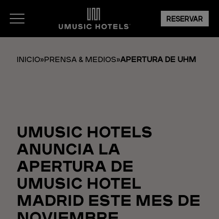
RESERVAR
INICIO
»
PRENSA & MEDIOS
»
APERTURA DE UHM
UMUSIC HOTELS
ANUNCIA LA
APERTURA DE
UMUSIC HOTEL
MADRID ESTE MES DE
NOVIEMBRE