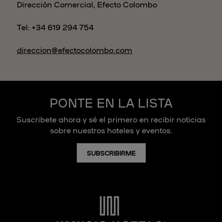
Dirección Comercial, Efecto Colombo
Tel: +34 619 294 754
direccion@efectocolombo.com
PONTE EN LA LISTA
Suscribete ahora y sé el primero en recibir noticias
sobre nuestros hoteles y eventos.
SUBSCRIBIRME