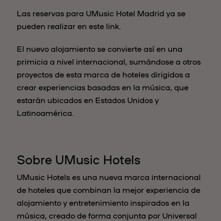
Las reservas para UMusic Hotel Madrid ya se
pueden realizar en este link.
El nuevo alojamiento se convierte así en una
primicia a nivel internacional, sumándose a otros
proyectos de esta marca de hoteles dirigidos a
crear experiencias basadas en la música, que
estarán ubicados en Estados Unidos y
Latinoamérica.
Sobre UMusic Hotels
UMusic Hotels es una nueva marca internacional
de hoteles que combinan la mejor experiencia de
alojamiento y entretenimiento inspirados en la
música, creado de forma conjunta por Universal