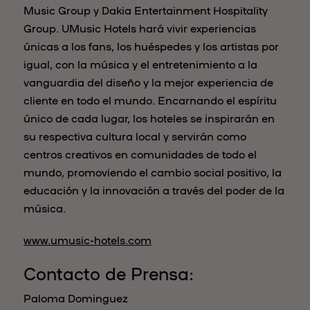
Music Group y Dakia Entertainment Hospitality
Group. UMusic Hotels hará vivir experiencias
únicas a los fans, los huéspedes y los artistas por
igual, con la música y el entretenimiento a la
vanguardia del diseño y la mejor experiencia de
cliente en todo el mundo. Encarnando el espíritu
único de cada lugar, los hoteles se inspirarán en
su respectiva cultura local y servirán como
centros creativos en comunidades de todo el
mundo, promoviendo el cambio social positivo, la
educación y la innovación a través del poder de la
música.
www.umusic-hotels.com
Contacto de Prensa:
Paloma Dominguez