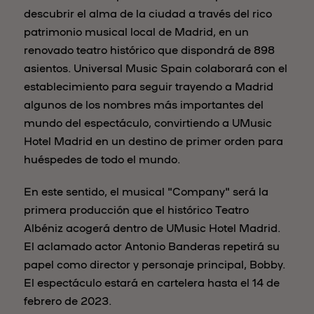
descubrir el alma de la ciudad a través del rico
patrimonio musical local de Madrid, en un
renovado teatro histórico que dispondrá de 898
asientos. Universal Music Spain colaborará con el
establecimiento para seguir trayendo a Madrid
algunos de los nombres más importantes del
mundo del espectáculo, convirtiendo a UMusic
Hotel Madrid en un destino de primer orden para
huéspedes de todo el mundo.
En este sentido, el musical "Company" será la
primera producción que el histórico Teatro
Albéniz acogerá dentro de UMusic Hotel Madrid.
El aclamado actor Antonio Banderas repetirá su
papel como director y personaje principal, Bobby.
El espectáculo estará en cartelera hasta el 14 de
febrero de 2023.