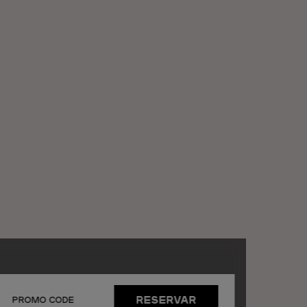
RESERVAR