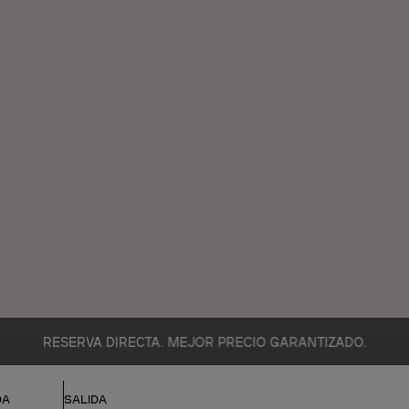
RESERVA DIRECTA. MEJOR PRECIO GARANTIZADO.