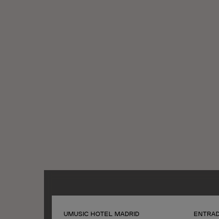
UMUSIC HOTEL MADRID