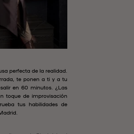
sa perfecta de la realidad.
rada, te ponen a ti y a tu
salir en 60 minutos. ¿Las
un toque de improvisación
rueba tus habilidades de
Madrid.