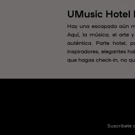
UMusic Hotel
Hay una escapada aún mejo
Aquí, la música, el arte 
auténtica. Parte hotel, 
inspiradores, elegantes ha
que hagas check-in, no qu
Suscribete a