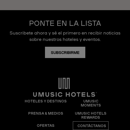
PONTE EN LA LISTA
Suscribete ahora y sé el primero en recibir noticias
sobre nuestros hoteles y eventos.
SUBSCRIBIRME
HOTELES Y DESTINOS
UMUSIC
MOMENTS
PRENSA & MEDIOS
UMUSIC HOTELS
REWARDS
OFERTAS
CONTÁCTANOS