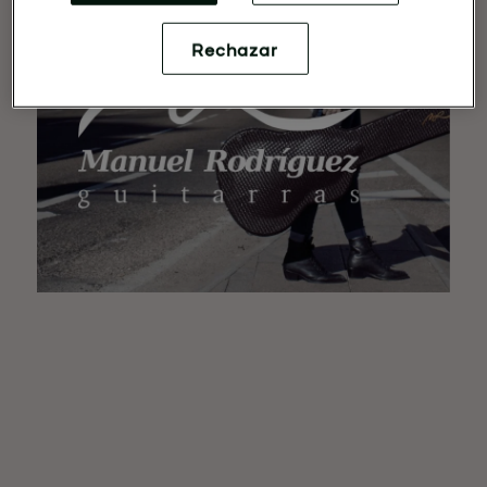
Rechazar