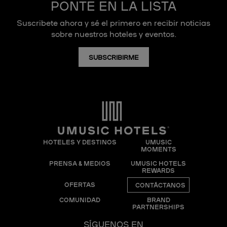
PONTE EN LA LISTA
Suscribete ahora y sé el primero en recibir noticias
sobre nuestros hoteles y eventos.
SUBSCRIBIRME
HOTELES Y DESTINOS
UMUSIC
MOMENTS
PRENSA & MEDIOS
UMUSIC HOTELS
REWARDS
OFERTAS
CONTÁCTANOS
COMUNIDAD
BRAND
PARTNERSHIPS
SÍGUENOS EN