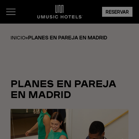
RESERVAR
INICIO
»
PLANES EN PAREJA EN MADRID
PLANES EN PAREJA
EN MADRID