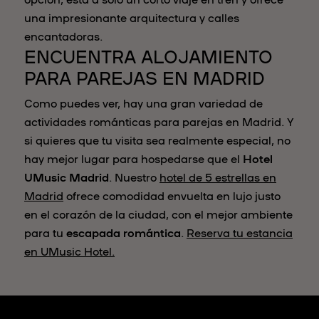
una impresionante arquitectura y calles
encantadoras.
ENCUENTRA ALOJAMIENTO
PARA PAREJAS EN MADRID
Como puedes ver, hay una gran variedad de
actividades románticas para parejas en Madrid. Y
si quieres que tu visita sea realmente especial, no
hay mejor lugar para hospedarse que el
Hotel
UMusic Madrid
. Nuestro
hotel de 5 estrellas en
Madrid
ofrece comodidad envuelta en lujo justo
en el corazón de la ciudad, con el mejor ambiente
para tu
escapada romántica
.
Reserva tu estancia
en UMusic Hotel.