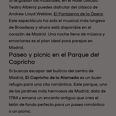
Teatro Albéniz puedes disfrutar del clásico de
Andrew Lloyd Webber,
El Fantasma de la Ópera
.
Este espectáculo ha sido el musical más longevo
de Broadway y ahora está disponible en el
corazón de Madrid. Una noche llena de música y
emociones es el plan ideal para parejas en
Madrid.
Paseo y picnic en el Parque del
Capricho
Si buscas escapar del bullicio del centro de
Madrid,
El Capricho de la Alameda
es un buen
refugio para una cita romántica. Este parque, uno
de los jardines más hermosos de Madrid, data de
1784 y emana un encanto antiguo que crea el
telón de fondo perfecto para un paseo romántico
o un picnic.