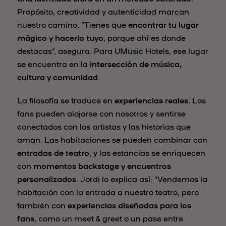
Propósito, creatividad y autenticidad marcan
nuestro camino. “Tienes que
encontrar tu lugar
mágico y hacerlo tuyo
, porque ahí es donde
destacas”, asegura. Para UMusic Hotels, ese lugar
se encuentra en la
intersección de música,
cultura y comunidad
.
La filosofía se traduce en
experiencias reales
. Los
fans pueden alojarse con nosotros y sentirse
conectados con los artistas y las historias que
aman. Las habitaciones se pueden combinar con
entradas de teatro
, y las estancias se enriquecen
con
momentos backstage y encuentros
personalizados
. Jordi lo explica así: “Vendemos la
habitación con la entrada a nuestro teatro, pero
también con
experiencias diseñadas para los
fans
, como un meet & greet o un pase entre