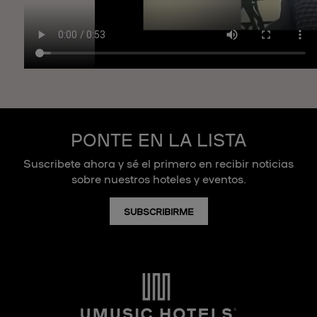
PONTE EN LA LISTA
Suscribete ahora y sé el primero en recibir noticias
sobre nuestros hoteles y eventos.
SUBSCRIBIRME