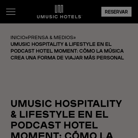
RESERVAR
INICIO
»
PRENSA & MEDIOS
»
UMUSIC HOSPITALITY & LIFESTYLE EN EL
PODCAST HOTEL MOMENT: CÓMO LA MÚSICA
CREA UNA FORMA DE VIAJAR MÁS PERSONAL
UMUSIC HOSPITALITY
& LIFESTYLE EN EL
PODCAST HOTEL
MOMENT: CÓMO LA