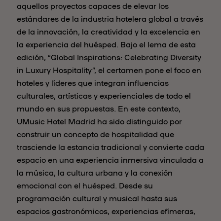
aquellos proyectos capaces de elevar los
estándares de la industria hotelera global a través
de la innovación, la creatividad y la excelencia en
la experiencia del huésped. Bajo el lema de esta
edición, “Global Inspirations: Celebrating Diversity
in Luxury Hospitality”, el certamen pone el foco en
hoteles y líderes que integran influencias
culturales, artísticas y experienciales de todo el
mundo en sus propuestas. En este contexto,
UMusic Hotel Madrid ha sido distinguido por
construir un concepto de hospitalidad que
trasciende la estancia tradicional y convierte cada
espacio en una experiencia inmersiva vinculada a
la música, la cultura urbana y la conexión
emocional con el huésped. Desde su
programación cultural y musical hasta sus
espacios gastronómicos, experiencias efímeras,