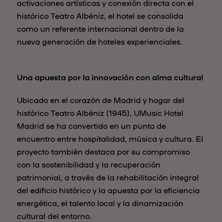
activaciones artísticas y conexión directa con el
histórico Teatro Albéniz, el hotel se consolida
como un referente internacional dentro de la
nueva generación de hoteles experienciales.
Una apuesta por la innovación con alma cultural
Ubicado en el corazón de Madrid y hogar del
histórico Teatro Albéniz (1945), UMusic Hotel
Madrid se ha convertido en un punto de
encuentro entre hospitalidad, música y cultura. El
proyecto también destaca por su compromiso
con la sostenibilidad y la recuperación
patrimonial, a través de la rehabilitación integral
del edificio histórico y la apuesta por la eficiencia
energética, el talento local y la dinamización
cultural del entorno.