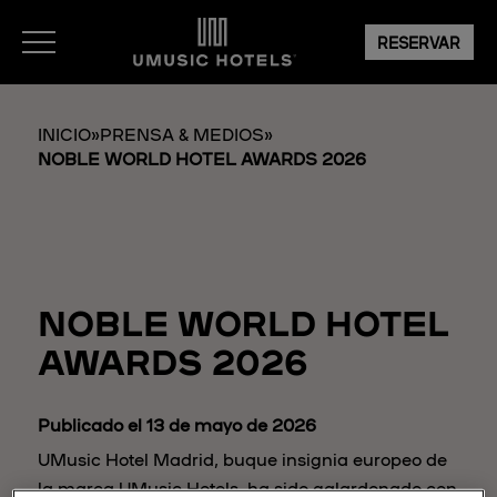
RESERVAR
INICIO
»
PRENSA & MEDIOS
»
NOBLE WORLD HOTEL AWARDS 2026
NOBLE WORLD HOTEL
AWARDS 2026
Publicado el 13 de mayo de 2026
UMusic Hotel Madrid, buque insignia europeo de
la marca UMusic Hotels, ha sido galardonado con