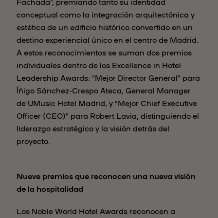
Fachada”, premiando tanto su identidad
conceptual como la integración arquitectónica y
estética de un edificio histórico convertido en un
destino experiencial único en el centro de Madrid.
A estos reconocimientos se suman dos premios
individuales dentro de los Excellence in Hotel
Leadership Awards: “Mejor Director General” para
Íñigo Sánchez-Crespo Ateca, General Manager
de UMusic Hotel Madrid, y “Mejor Chief Executive
Officer (CEO)” para Robert Lavia, distinguiendo el
liderazgo estratégico y la visión detrás del
proyecto.
Nueve premios que reconocen una nueva visión
de la hospitalidad
Los Noble World Hotel Awards reconocen a