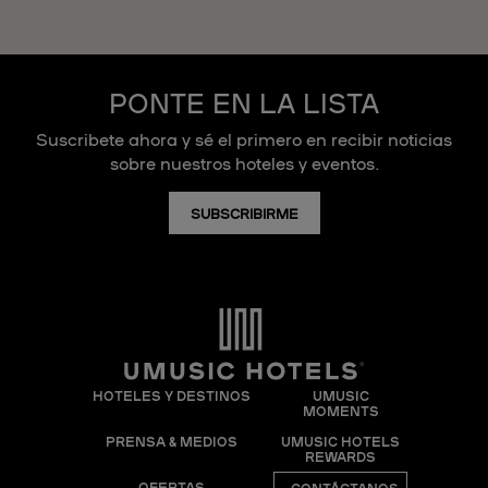
PONTE EN LA LISTA
Suscribete ahora y sé el primero en recibir noticias
sobre nuestros hoteles y eventos.
SUBSCRIBIRME
HOTELES Y DESTINOS
UMUSIC
MOMENTS
PRENSA & MEDIOS
UMUSIC HOTELS
REWARDS
OFERTAS
CONTÁCTANOS