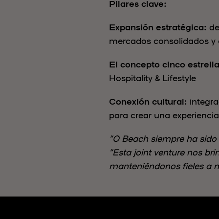
Pilares clave:
Expansión estratégica:
de
mercados consolidados y
El concepto cinco estrella
Hospitality & Lifestyle
Conexión cultural:
integra
para crear una experiencia
“O Beach siempre ha sido 
“Esta joint venture nos br
manteniéndonos fieles a n