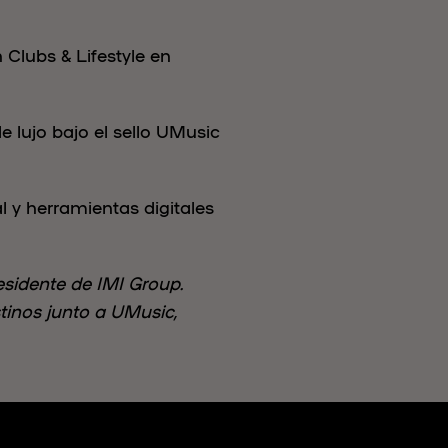
Clubs & Lifestyle en
 lujo bajo el sello UMusic
 y herramientas digitales
sidente de IMI Group.
stinos junto a UMusic,